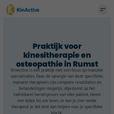
Praktijk voor
kinesitherapie en
osteopathie in Rumst
KinActive is een praktijk met een focus op manuele
specialisaties. Door de synergie van deze specifieke,
manuele therapieën zijn complete revalidaties en
behandelingen mogelijk, afgestemd op het
individueel herstelproces van elke patiënt. Neem
een kijkje bij ons team, zo kan je zien welke
therapeut je het best kan helpen voor je specifieke
klacht.